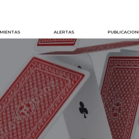
MIENTAS
ALERTAS
PUBLICACION