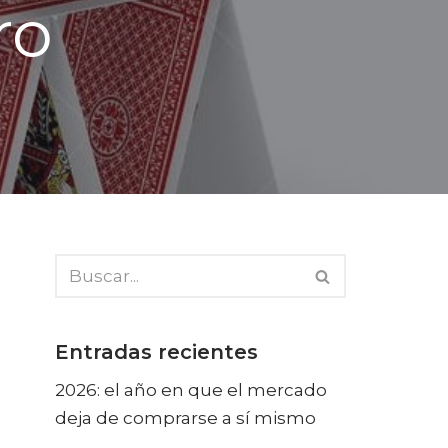
ro
Entradas recientes
2026: el año en que el mercado
deja de comprarse a sí mismo